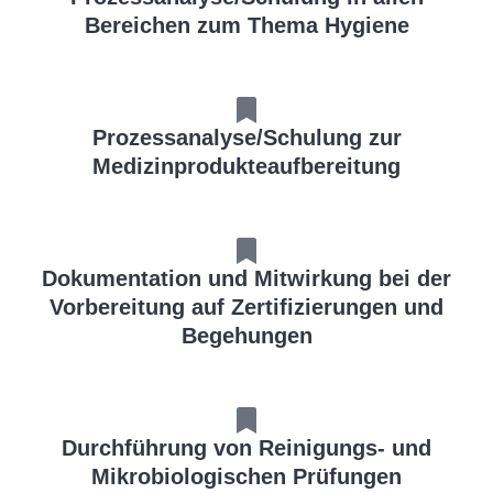
Bereichen zum Thema Hygiene
Prozessanalyse/Schulung zur
Medizinprodukteaufbereitung
Dokumentation und Mitwirkung bei der
Vorbereitung auf Zertifizierungen und
Begehungen
Durchführung von Reinigungs- und
Mikrobiologischen Prüfungen