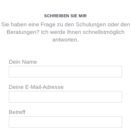
SCHREIBEN SIE MIR
Sie haben eine Frage zu den Schulungen oder den
Beratungen? Ich werde Ihnen schnellstmöglich
antworten.
Dein Name
Deine E-Mail-Adresse
Betreff