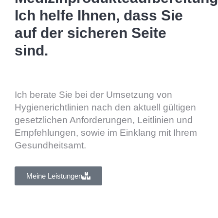
Ich helfe Ihnen, dass Sie
auf der sicheren Seite
sind.
Ich berate Sie bei der Umsetzung von
Hygienerichtlinien nach den aktuell gültigen
gesetzlichen Anforderungen, Leitlinien und
Empfehlungen, sowie im Einklang mit Ihrem
Gesundheitsamt.
Meine Leistungen