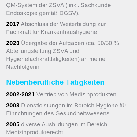
QM-System der ZSVA ( inkl. Sachkunde
Endoskopie gemäß DGSV).
2017
Abschluss der Weiterbildung zur
Fachkraft für Krankenhaushygiene
2020
Übergabe der Aufgaben (ca. 50/50 %
Abteilungsleitung ZSVA und
Hygienefachkrafttätigkeiten) an meine
Nachfolgerin
Nebenberufliche Tätigkeiten
2002-2021
Vertrieb von Medizinprodukten
2003
Dienstleistungen im Bereich Hygiene für
Einrichtungen des Gesundheitswesens
2005
diverse Ausbildungen im Bereich
Medizinprodukterecht