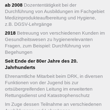
ab 2008
Dozententätigkeit bei der
Durchführung von Ausbildungen im Fachgebiet
Medizinprodukteaufbereitung und Hygiene,
z.B. DGSV-Lehrgänge
2018
Betreuung von verschiedenen Kunden im
Gesundheitswesen zu hygienerelevanten
Fragen, zum Beispiel: Durchführung von
Begehungen
Seit Ende der 80er Jahre des 20.
Jahrhunderts
Ehrenamtliche Mitarbeit beim DRK, in diversen
Funktionen von der Jugend bis zur
ortsübergreifenden Leitung im erweiterten
Rettungsdienst und Katastrophenschutz
Im Zuge dessen Teilnahme an verschiedenen