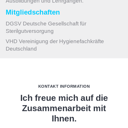
Ausbildungen und Lehrgängen.
Mitgliedschaften
DGSV Deutsche Gesellschaft für
Sterilgutversorgung
VHD Vereinigung der Hygienefachkräfte
Deutschland
KONTAKT INFORMATION
Ich freue mich auf die
Zusammenarbeit mit
Ihnen.