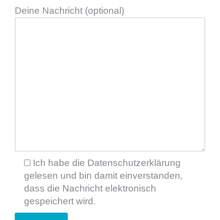
Deine Nachricht (optional)
Ich habe die Datenschutzerklärung
gelesen und bin damit einverstanden,
dass die Nachricht elektronisch
gespeichert wird.