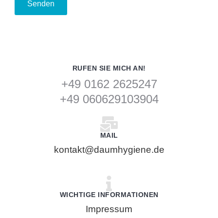
RUFEN SIE MICH AN!
+49 0162 2625247
+49 060629103904
MAIL
kontakt@daumhygiene.de
WICHTIGE INFORMATIONEN
Impressum