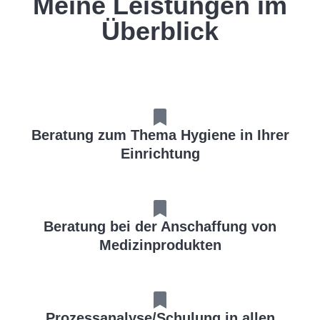
Meine Leistungen im
Überblick
Beratung zum Thema Hygiene in Ihrer
Einrichtung
Beratung bei der Anschaffung von
Medizinprodukten
Prozessanalyse/Schulung in allen