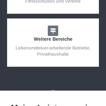
Fitnessstudios und Vereine
Weitere Bereiche
Lebensmittelver-arbeitende Betriebe,
Privathaushalte