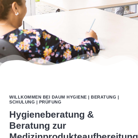
WILLKOMMEN BEI DAUM HYGIENE | BERATUNG |
SCHULUNG | PRÜFUNG
Hygieneberatung &
Beratung zur
Medizinprodukteaufbereitung