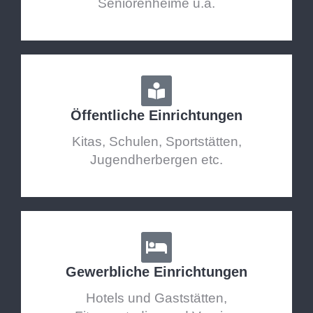
Seniorenheime u.a.
Öffentliche Einrichtungen
Kitas, Schulen, Sportstätten,
Jugendherbergen etc.
Gewerbliche Einrichtungen
Hotels und Gaststätten,