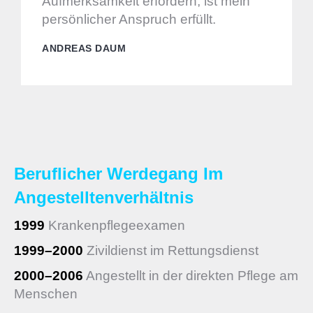
Aufmerksamkeit erfordern, ist mein
persönlicher Anspruch erfüllt.
ANDREAS DAUM
Beruflicher Werdegang Im
Angestelltenverhältnis
1999
Krankenpflegeexamen
1999–2000
Zivildienst im Rettungsdienst
2000–2006
Angestellt in der direkten Pflege am
Menschen