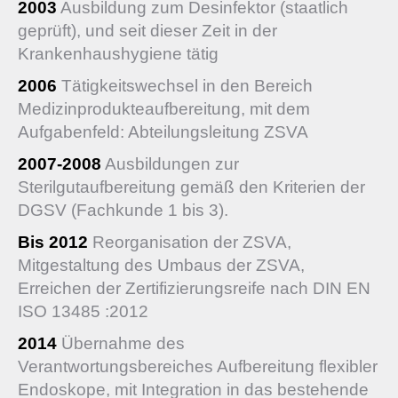
2003
Ausbildung zum Desinfektor (staatlich
geprüft), und seit dieser Zeit in der
Krankenhaushygiene tätig
2006
Tätigkeitswechsel in den Bereich
Medizinprodukteaufbereitung, mit dem
Aufgabenfeld: Abteilungsleitung ZSVA
2007-2008
Ausbildungen zur
Sterilgutaufbereitung gemäß den Kriterien der
DGSV (Fachkunde 1 bis 3).
Bis 2012
Reorganisation der ZSVA,
Mitgestaltung des Umbaus der ZSVA,
Erreichen der Zertifizierungsreife nach DIN EN
ISO 13485 :2012
2014
Übernahme des
Verantwortungsbereiches Aufbereitung flexibler
Endoskope, mit Integration in das bestehende