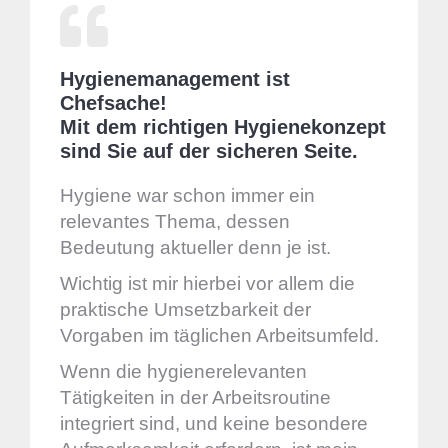
Hygienemanagement ist
Chefsache!
Mit dem richtigen Hygienekonzept
sind Sie auf der sicheren Seite.
Hygiene war schon immer ein
relevantes Thema, dessen
Bedeutung aktueller denn je ist.
Wichtig ist mir hierbei vor allem die
praktische Umsetzbarkeit der
Vorgaben im täglichen Arbeitsumfeld.
Wenn die hygienerelevanten
Tätigkeiten in der Arbeitsroutine
integriert sind, und keine besondere